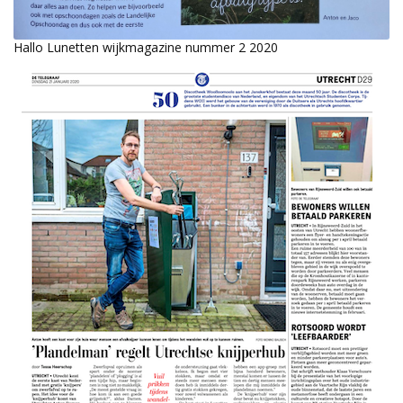
Hallo Lunetten wijkmagazine nummer 2 2020