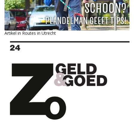
Artikel in Routes in Utrecht