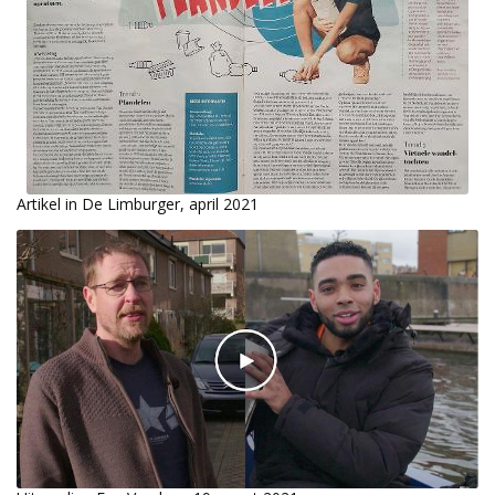
Artikel in De Limburger, april 2021