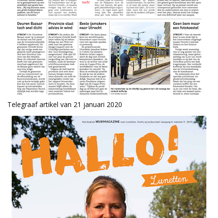
Telegraaf artikel van 21 januari 2020