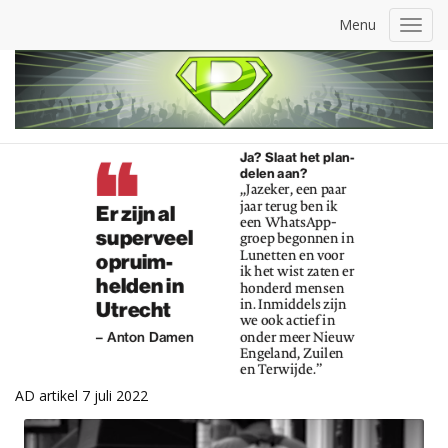
Menu
Toggl
navig
AD artikel 7 juli 2022