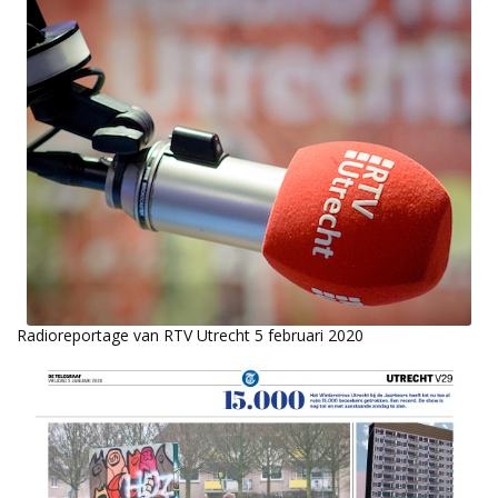
Radioreportage van RTV Utrecht 5 februari 2020