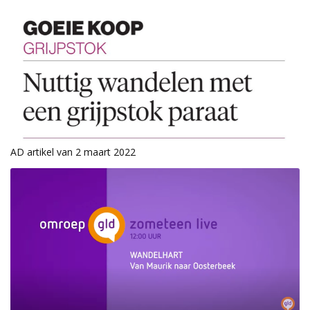
AD artikel van 2 maart 2022