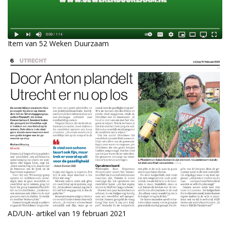
Item van 52 Weken Duurzaam
AD/UN- artikel van 19 februari 2021