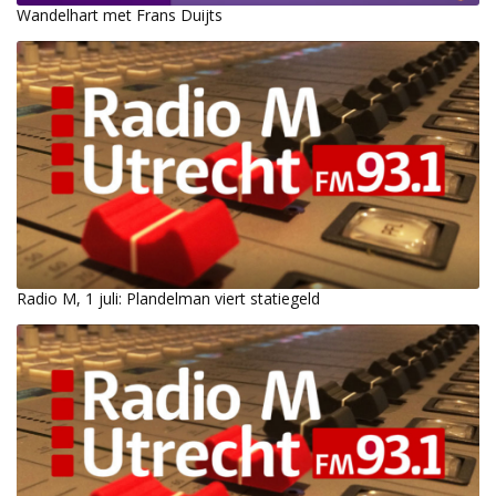
Wandelhart met Frans Duijts
Radio M, 1 juli: Plandelman viert statiegeld