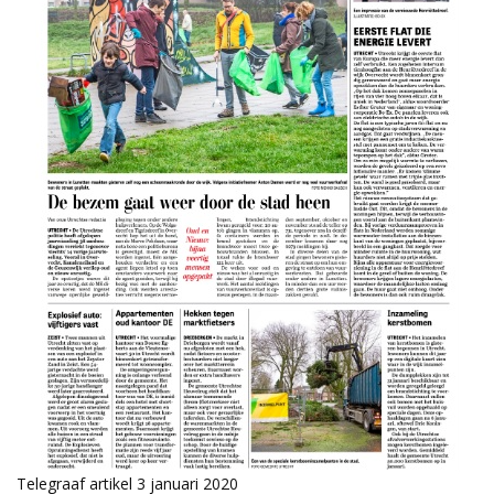
Telegraaf artikel 3 januari 2020