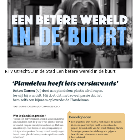
RTV Utrecht/U in de Stad Een betere wereld in de buurt