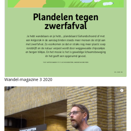
Wandel-magazine 3 2020