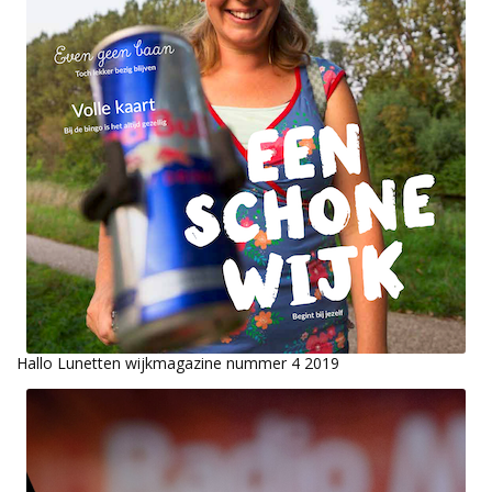
Hallo Lunetten wijkmagazine nummer 4 2019